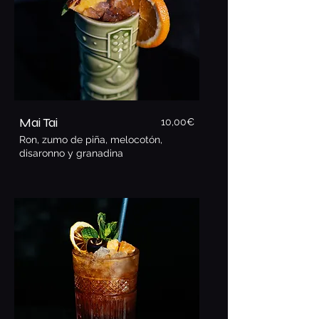
Mai Tai
10,00€
Ron, zumo de piña, melocotón,
disaronno y granadina