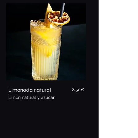
Limonada natural
8,50€
Limón natural y azúcar