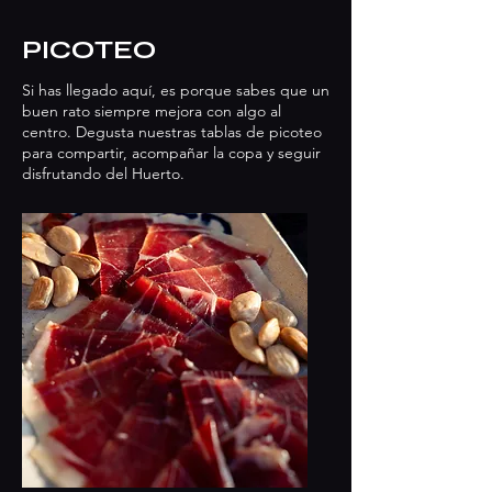
PICOTEO
Si has llegado aquí, es porque sabes que un
buen rato siempre mejora con algo al
centro. Degusta nuestras tablas de picoteo
para compartir, acompañar la copa y seguir
disfrutando del Huerto.