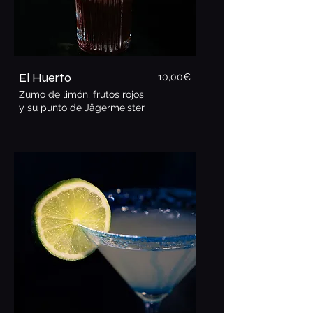
El Huerto
10,00€
Zumo de limón, frutos rojos
y su punto de Jägermeister