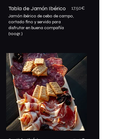
Tabla de Jamón Ibérico
17,50€
Jamón ibérico de cebo de campo,
cortado fino y servido para
disfrutar en buena compañía
(100gr.)