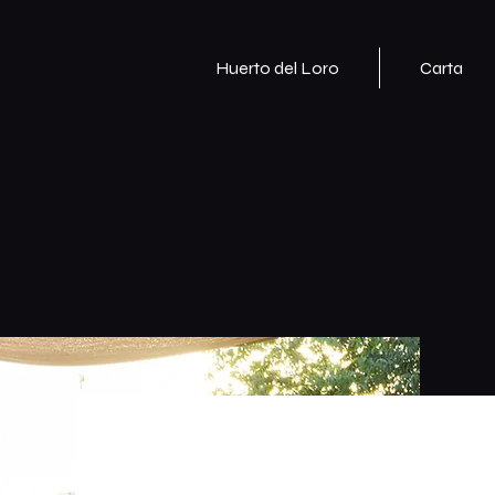
Huerto del Loro
Carta