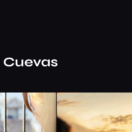
Cuevas