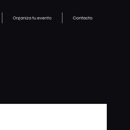
Organiza tu evento
Contacto