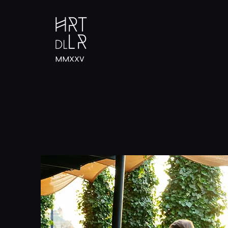
MMXXV